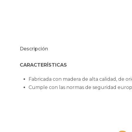
Descripción
CARACTERÍSTICAS
Fabricada con madera de alta calidad, de ori
Cumple con las normas de seguridad europe