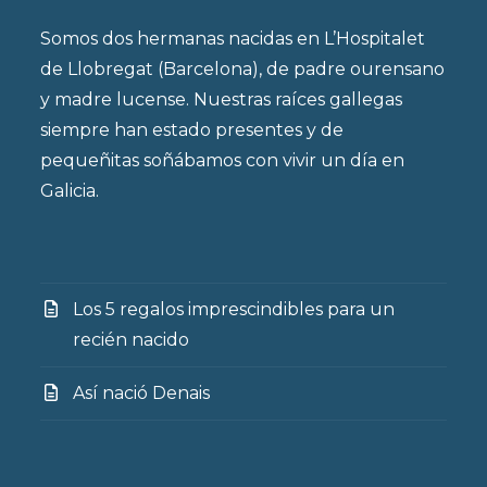
Somos dos hermanas nacidas en L’Hospitalet
de Llobregat (Barcelona), de padre ourensano
y madre lucense. Nuestras raíces gallegas
siempre han estado presentes y de
pequeñitas soñábamos con vivir un día en
Galicia.
Los 5 regalos imprescindibles para un
recién nacido
Así nació Denais