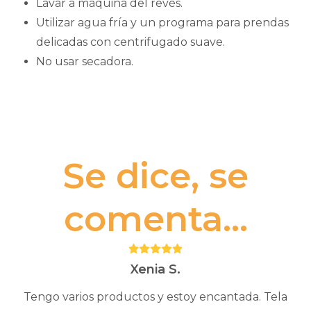
Lavar a máquina del revés.
Utilizar agua fría y un programa para prendas
delicadas con centrifugado suave.
No usar secadora.
Se dice, se
comenta...
Puntuación:
5
Xenia S.
Tengo varios productos y estoy encantada. Tela