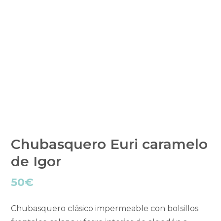
Chubasquero Euri caramelo
de Igor
50
€
Chubasquero clásico impermeable con bolsillos