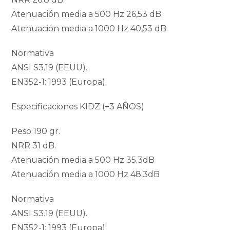
Atenuación media a 500 Hz 26,53 dB.
Atenuación media a 1000 Hz 40,53 dB.
Normativa
ANSI S3.19 (EEUU).
EN352-1: 1993 (Europa).
Especificaciones KIDZ (+3 AÑOS)
Peso 190 gr.
NRR 31 dB.
Atenuación media a 500 Hz 35.3dB
Atenuación media a 1000 Hz 48.3dB
Normativa
ANSI S3.19 (EEUU).
EN352-1: 1993 (Europa).