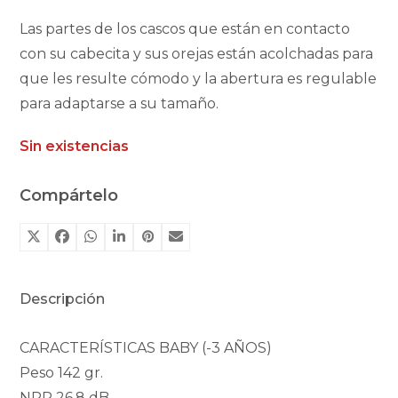
Las partes de los cascos que están en contacto
con su cabecita y sus orejas están acolchadas para
que les resulte cómodo y la abertura es regulable
para adaptarse a su tamaño.
Sin existencias
Compártelo
Descripción
CARACTERÍSTICAS BABY (-3 AÑOS)
Peso 142 gr.
NRR 26.8 dB.