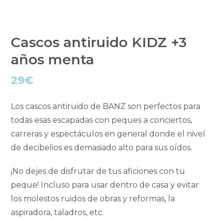
Cascos antiruido KIDZ +3
años menta
29
€
Los cascos antiruido de BANZ son perfectos para
todas esas escapadas con peques a conciertos,
carreras y espectáculos en general donde el nivel
de decibelios es demasiado alto para sus oídos.
¡No dejes de disfrutar de tus aficiones con tu
peque! Incluso para usar dentro de casa y evitar
los molestos ruidos de obras y reformas, la
aspiradora, taladros, etc.