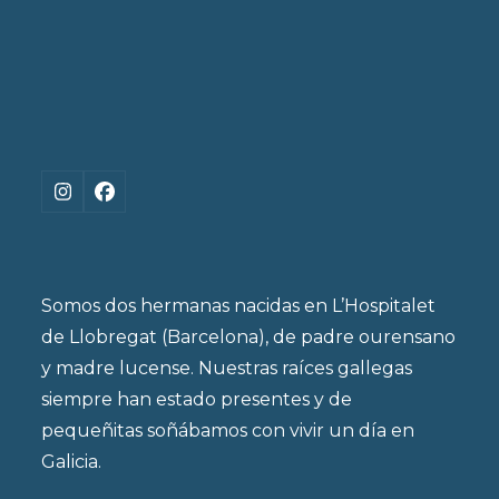
Instagram
Facebook
Somos dos hermanas nacidas en L’Hospitalet
de Llobregat (Barcelona), de padre ourensano
y madre lucense. Nuestras raíces gallegas
siempre han estado presentes y de
pequeñitas soñábamos con vivir un día en
Galicia.