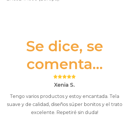
Se dice, se
comenta...
Puntuación:
5
Xenia S.
Tengo varios productos y estoy encantada. Tela
suave y de calidad, diseños súper bonitos y el trato
excelente. Repetiré sin duda!