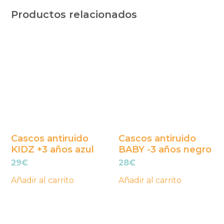
Productos relacionados
Cascos antiruido
Cascos antiruido
KIDZ +3 años azul
BABY -3 años negro
29
€
28
€
Añadir al carrito
Añadir al carrito