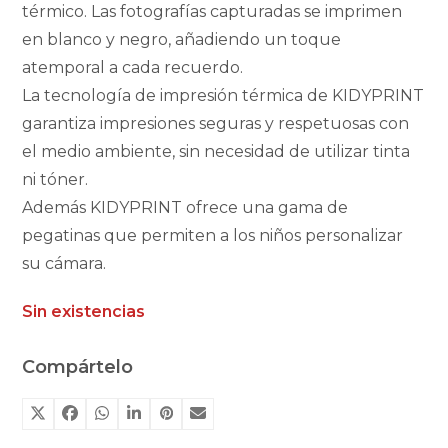
térmico. Las fotografías capturadas se imprimen
en blanco y negro, añadiendo un toque
atemporal a cada recuerdo.
La tecnología de impresión térmica de KIDYPRINT
garantiza impresiones seguras y respetuosas con
el medio ambiente, sin necesidad de utilizar tinta
ni tóner.
Además KIDYPRINT ofrece una gama de
pegatinas que permiten a los niños personalizar
su cámara.
Sin existencias
Compártelo