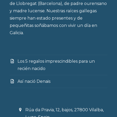
de Llobregat (Barcelona), de padre ourensano
y madre lucense. Nuestras raíces gallegas
siempre han estado presentes y de
pequeñitas soñábamos con vivir un día en
Galicia.
Los 5 regalos imprescindibles para un
recién nacido
Así nació Denais
Rúa da Pravia, 12, bajos, 27800 Vilalba,