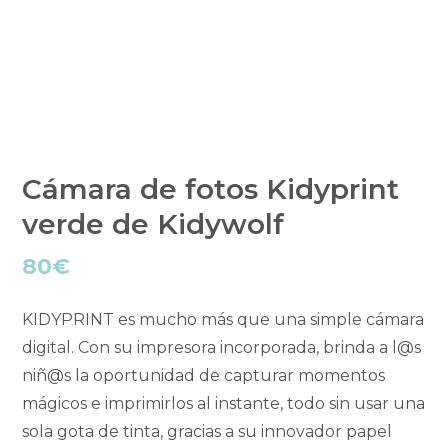
Cámara de fotos Kidyprint
verde de Kidywolf
80
€
KIDYPRINT es mucho más que una simple cámara
digital. Con su impresora incorporada, brinda a l@s
niñ@s la oportunidad de capturar momentos
mágicos e imprimirlos al instante, todo sin usar una
sola gota de tinta, gracias a su innovador papel