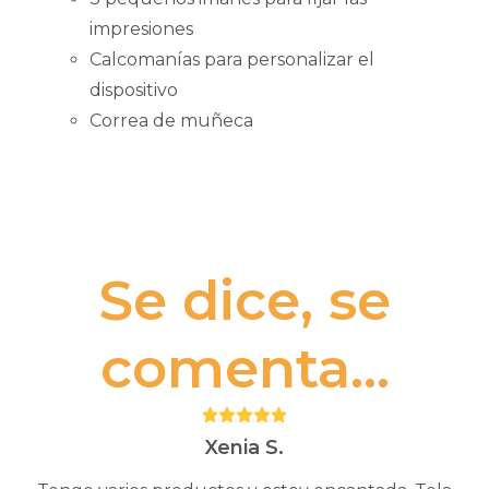
impresiones
Calcomanías para personalizar el
dispositivo
Correa de muñeca
Se dice, se
comenta...
Puntuación:
5
Xenia S.