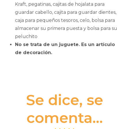
Kraft, pegatinas, cajitas de hojalata para
guardar cabello, cajita para guardar dientes,
caja para pequeños tesoros, celo, bolsa para
almacenar su primera puesta y bolsa para su
peluchito
No se trata de un juguete. Es un artículo
de decoración.
Se dice, se
comenta...