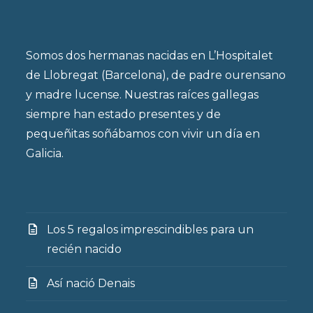
Somos dos hermanas nacidas en L’Hospitalet
de Llobregat (Barcelona), de padre ourensano
y madre lucense. Nuestras raíces gallegas
siempre han estado presentes y de
pequeñitas soñábamos con vivir un día en
Galicia.
Los 5 regalos imprescindibles para un
recién nacido
Así nació Denais