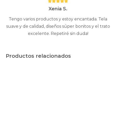
Puntuación:
5
Xenia S.
Tengo varios productos y estoy encantada. Tela
suave y de calidad, diseños súper bonitos y el trato
excelente. Repetiré sin duda!
Productos relacionados