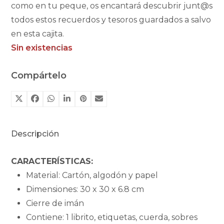
como en tu peque, os encantará descubrir junt@s
todos estos recuerdos y tesoros guardados a salvo
en esta cajita.
Sin existencias
Compártelo
Descripción
CARACTERÍSTICAS:
Material: Cartón, algodón y papel
Dimensiones: 30 x 30 x 6.8 cm
Cierre de imán
Contiene: 1 librito, etiquetas, cuerda, sobres