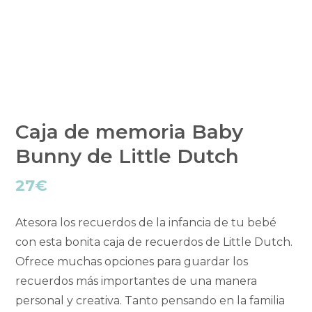
Caja de memoria Baby
Bunny de Little Dutch
27
€
Atesora los recuerdos de la infancia de tu bebé
con esta bonita caja de recuerdos de Little Dutch.
Ofrece muchas opciones para guardar los
recuerdos más importantes de una manera
personal y creativa. Tanto pensando en la familia