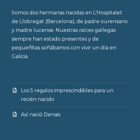
Somos dos hermanas nacidas en L’Hospitalet
de Llobregat (Barcelona), de padre ourensano
y madre lucense. Nuestras raíces gallegas
siempre han estado presentes y de
pequeñitas soñábamos con vivir un día en
Galicia.
Los 5 regalos imprescindibles para un
recién nacido
Así nació Denais