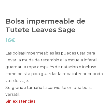
Bolsa impermeable de
Tutete Leaves Sage
16
€
Las bolsas impermeables las puedes usar para
llevar la muda de recambio a la escuela infantil,
guardar la ropa después de natación o incluso
como bolsita para guardar la ropa interior cuando
vais de viaje.
Su grande tamaño la convierte en una bolsa
versátil.
Sin existencias