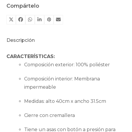
Compártelo
Descripción
CARACTERÍSTICAS:
Composición exterior: 100% poliéster
Composición interior: Membrana
impermeable
Medidas: alto 40cm x ancho 31.5cm
Cierre con cremallera
Tiene un asas con botón a presión para