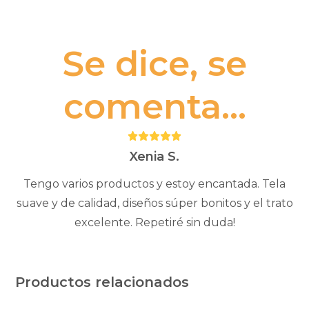
Se dice, se
comenta...
Puntuación:
5
Xenia S.
Tengo varios productos y estoy encantada. Tela
suave y de calidad, diseños súper bonitos y el trato
excelente. Repetiré sin duda!
Productos relacionados