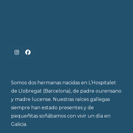
Instagram
Facebook
Somos dos hermanas nacidas en L’Hospitalet
de Llobregat (Barcelona), de padre ourensano
y madre lucense. Nuestras raíces gallegas
siempre han estado presentes y de
pequeñitas soñábamos con vivir un día en
Galicia.