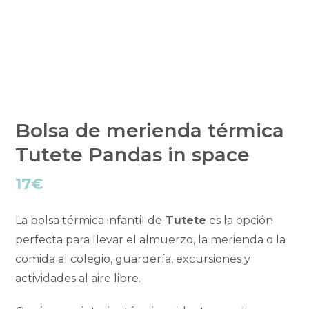
Bolsa de merienda térmica
Tutete Pandas in space
17
€
La bolsa térmica infantil de
Tutete
es la opción
perfecta para llevar el almuerzo, la merienda o la
comida al colegio, guardería, excursiones y
actividades al aire libre.