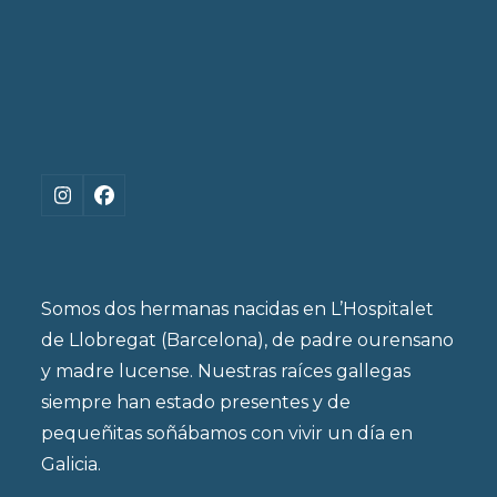
Instagram
Facebook
Somos dos hermanas nacidas en L’Hospitalet
de Llobregat (Barcelona), de padre ourensano
y madre lucense. Nuestras raíces gallegas
siempre han estado presentes y de
pequeñitas soñábamos con vivir un día en
Galicia.