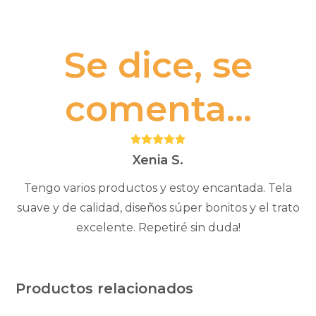
Se dice, se
comenta...
Puntuación:
5
Xenia S.
Tengo varios productos y estoy encantada. Tela
suave y de calidad, diseños súper bonitos y el trato
excelente. Repetiré sin duda!
Productos relacionados