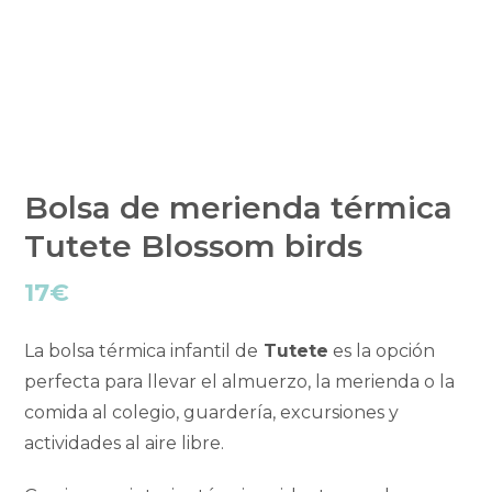
Bolsa de merienda térmica
Tutete Blossom birds
17
€
La bolsa térmica infantil de
Tutete
es la opción
perfecta para llevar el almuerzo, la merienda o la
comida al colegio, guardería, excursiones y
actividades al aire libre.