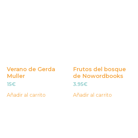
Verano de Gerda
Frutos del bosque
Muller
de Nowordbooks
15
€
3.95
€
Añadir al carrito
Añadir al carrito