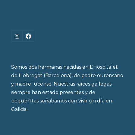
Instagram
Facebook
Somos dos hermanas nacidas en L’Hospitalet
de Llobregat (Barcelona), de padre ourensano
y madre lucense. Nuestras raíces gallegas
siempre han estado presentes y de
pequeñitas soñábamos con vivir un día en
Galicia.