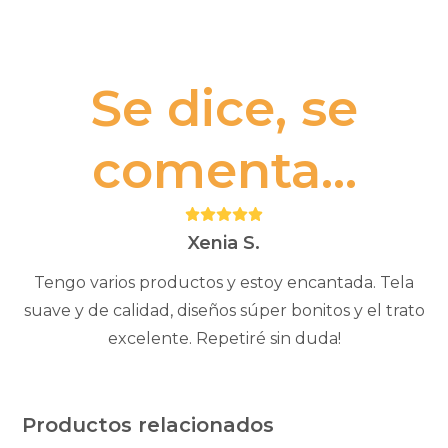
Se dice, se
comenta...
Puntuación:
5
Xenia S.
Tengo varios productos y estoy encantada. Tela
suave y de calidad, diseños súper bonitos y el trato
excelente. Repetiré sin duda!
Productos relacionados