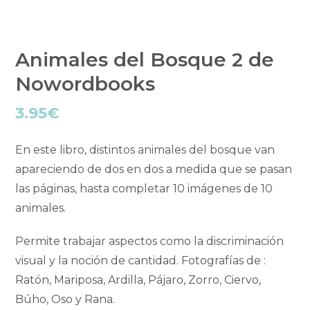
Animales del Bosque 2 de
Nowordbooks
3.95
€
En este libro, distintos animales del bosque van
apareciendo de dos en dos a medida que se pasan
las páginas, hasta completar 10 imágenes de 10
animales.
Permite trabajar aspectos como la discriminación
visual y la noción de cantidad. Fotografías de :
Ratón, Mariposa, Ardilla, Pájaro, Zorro, Ciervo,
Búho, Oso y Rana.