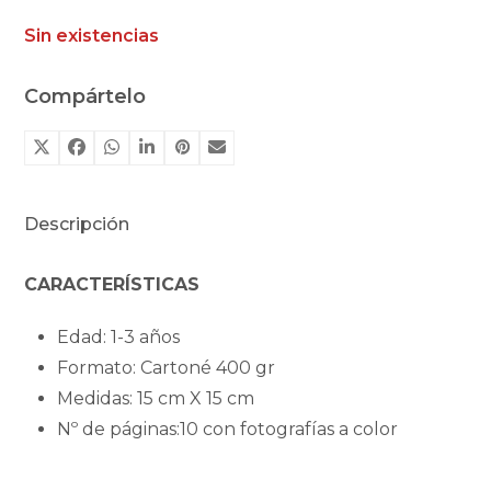
Sin existencias
Compártelo
Descripción
CARACTERÍSTICAS
Edad: 1-3 años
Formato: Cartoné 400 gr
Medidas: 15 cm X 15 cm
Nº de páginas:10 con fotografías a color