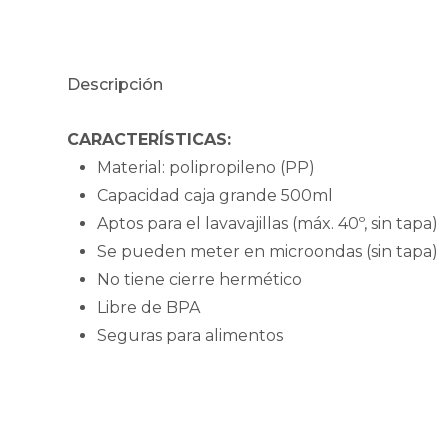
Descripción
CARACTERÍSTICAS:
Material: polipropileno (PP)
Capacidad caja grande 500ml
Aptos para el lavavajillas (máx. 40º, sin tapa)
Se pueden meter en microondas (sin tapa)
No tiene cierre hermético
Libre de BPA
Seguras para alimentos