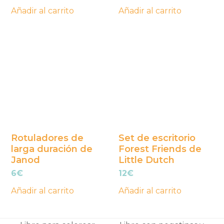
Añadir al carrito
Añadir al carrito
Rotuladores de
Set de escritorio
larga duración de
Forest Friends de
Janod
Little Dutch
6
€
12
€
Añadir al carrito
Añadir al carrito