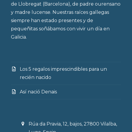
de Llobregat (Barcelona), de padre ourensano
y madre lucense. Nuestras raíces gallegas
siempre han estado presentes y de
pequeñitas soñábamos con vivir un día en
Galicia.
Los 5 regalos imprescindibles para un
recién nacido
Así nació Denais
Rúa da Pravia, 12, bajos, 27800 Vilalba,